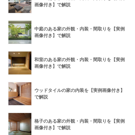
画像付き】で解説
中庭のある家の外観・内装・間取りを【実例
画像付き】で解説
和室のある家の外観・内装・間取りを【実例
画像付き】で解説
ウッドタイルの家の内装を【実例画像付き】
で解説
格子のある家の外観・内装・間取りを【実例
画像付き】で解説