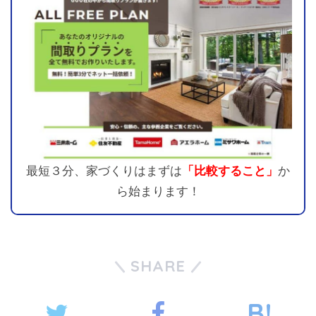
最短３分、家づくりはまずは
「比較すること」
か
ら始まります！
SHARE