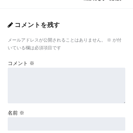
コメントを残す
メールアドレスが公開されることはありません。
※
が付
いている欄は必須項目です
コメント
※
名前
※