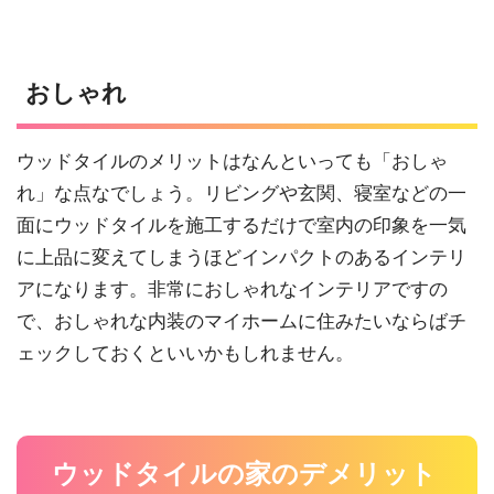
おしゃれ
ウッドタイルのメリットはなんといっても「おしゃ
れ」な点なでしょう。リビングや玄関、寝室などの一
面にウッドタイルを施工するだけで室内の印象を一気
に上品に変えてしまうほどインパクトのあるインテリ
アになります。非常におしゃれなインテリアですの
で、おしゃれな内装のマイホームに住みたいならばチ
ェックしておくといいかもしれません。
ウッドタイルの家のデメリット