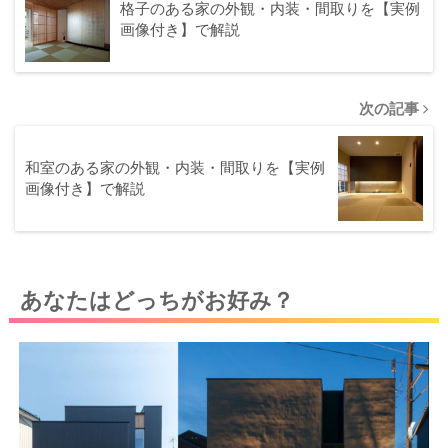
格子のある家の外観・内装・間取りを【実例
画像付き】で解説
次の記事
和室のある家の外観・内装・間取りを【実例
画像付き】で解説
あなたはどっちがお好み？