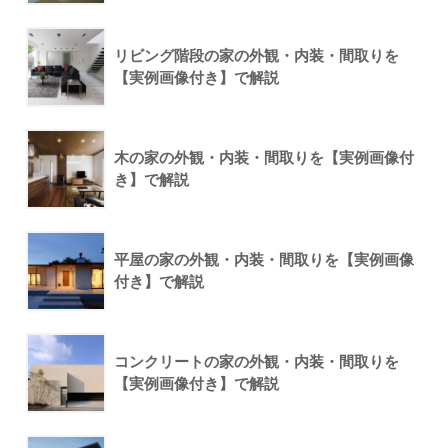
リビング階段の家の外観・内装・間取りを
【実例画像付き】で解説
木の家の外観・内装・間取りを【実例画像付
き】で解説
平屋の家の外観・内装・間取りを【実例画像
付き】で解説
コンクリートの家の外観・内装・間取りを
【実例画像付き】で解説