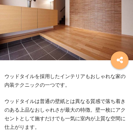
ウッドタイルを採用したインテリアもおしゃれな家の
内装テクニックの一つです。
ウッドタイルは普通の壁紙とは異なる質感で落ち着き
のある上品なおしゃれさが最大の特徴。壁一枚にアク
セントとして施すだけでも一気に室内が上質な空間に
仕上がります。