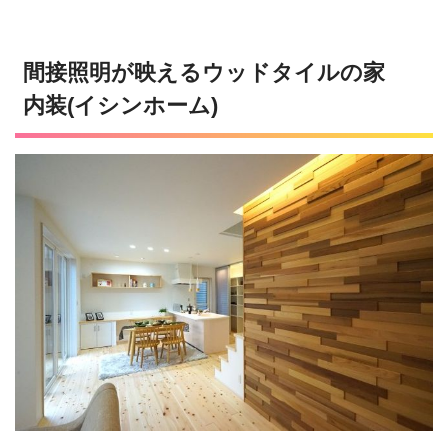
間接照明が映えるウッドタイルの家
内装(イシンホーム)