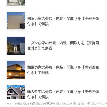
四角い家の外観・内装・間取りを【実例画像
付き】で解説
モダンな家の外観・内装・間取りを【実例画
像付き】で解説
和風の家の外観・内装・間取りを【実例画像
付き】で解説
輸入住宅の外観・内装・間取りを【実例画像
付き】で解説
ホーム
外観がおしゃれな家
内装がおしゃれな家
間取りがおしゃれな家
かっこいい家
かわいい家
当サイトにつ