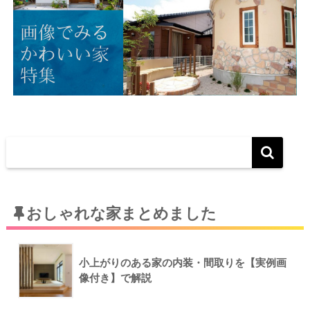
おしゃれな家まとめました
小上がりのある家の内装・間取りを【実例画
像付き】で解説