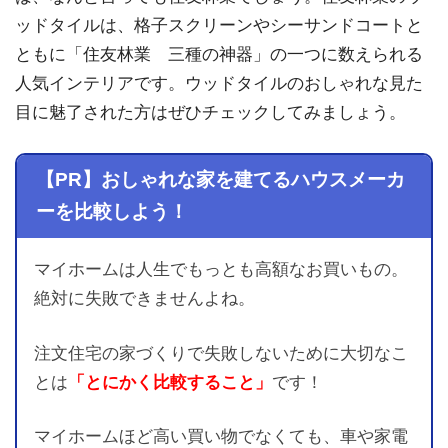
ッドタイルは、格子スクリーンやシーサンドコートと
ともに「住友林業 三種の神器」の一つに数えられる
人気インテリアです。ウッドタイルのおしゃれな見た
目に魅了された方はぜひチェックしてみましょう。
【PR】おしゃれな家を建てるハウスメーカ
ーを比較しよう！
マイホームは人生でもっとも高額なお買いもの。
絶対に失敗できませんよね。
注文住宅の家づくりで失敗しないために大切なこ
とは
「とにかく比較すること」
です！
マイホームほど高い買い物でなくても、車や家電