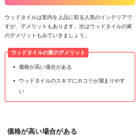
ウッドタイルは室内を上品に彩る人気のインテリアで
すが、デメリットもあります。次はウッドタイルの家
のデメリットもみていきましょう。
ウッドタイルの家のデメリット
価格が高い場合がある
ウッドタイルのスキマにホコリが溜まりやす
い
価格が高い場合がある