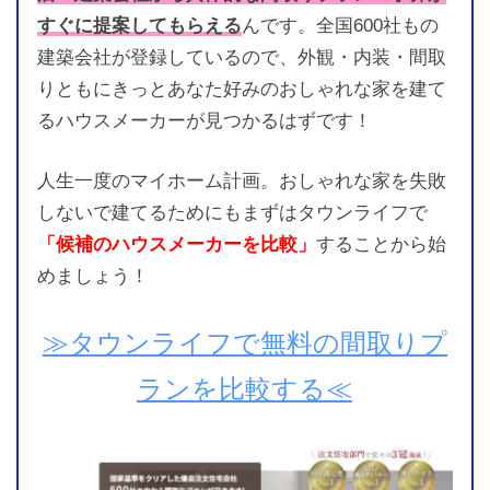
すぐに提案してもらえる
んです。全国600社もの
建築会社が登録しているので、外観・内装・間取
りともにきっとあなた好みのおしゃれな家を建て
るハウスメーカーが見つかるはずです！
人生一度のマイホーム計画。おしゃれな家を失敗
しないで建てるためにもまずはタウンライフで
「候補のハウスメーカーを比較」
することから始
めましょう！
≫タウンライフで無料の間取りプ
ランを比較する≪