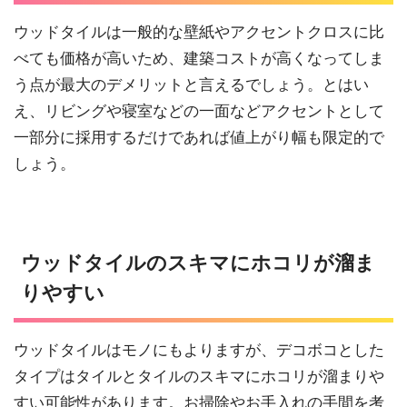
ウッドタイルは一般的な壁紙やアクセントクロスに比
べても価格が高いため、建築コストが高くなってしま
う点が最大のデメリットと言えるでしょう。とはい
え、リビングや寝室などの一面などアクセントとして
一部分に採用するだけであれば値上がり幅も限定的で
しょう。
ウッドタイルのスキマにホコリが溜ま
りやすい
ウッドタイルはモノにもよりますが、デコボコとした
タイプはタイルとタイルのスキマにホコリが溜まりや
すい可能性があります。お掃除やお手入れの手間を考