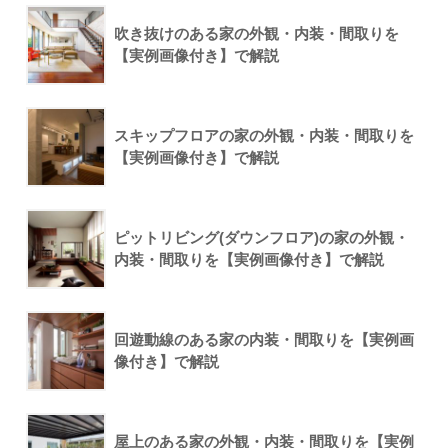
吹き抜けのある家の外観・内装・間取りを
【実例画像付き】で解説
スキップフロアの家の外観・内装・間取りを
【実例画像付き】で解説
ピットリビング(ダウンフロア)の家の外観・
内装・間取りを【実例画像付き】で解説
回遊動線のある家の内装・間取りを【実例画
像付き】で解説
屋上のある家の外観・内装・間取りを【実例