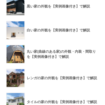
黒い家の外観を【実例画像付き】で解説
白い家の外観を【実例画像付き】で解説
丸い家(曲線のある家)の外観・内装・間取り
を【実例画像付き】で解説
レンガの家の外観を【実例画像付き】で解説
タイルの家の外観を【実例画像付き】で解説