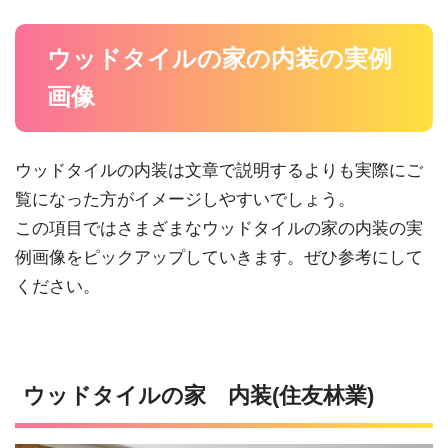
ウッドタイルの家の内装の実例
画像
ウッドタイルの内装は文章で説明するよりも実際にご
覧になった方がイメージしやすいでしょう。
この項目ではさまざまなウッドタイルの家の内装の実
例画像をピックアップしていきます。ぜひ参考にして
ください。
ウッドタイルの家 内装(住友林業)