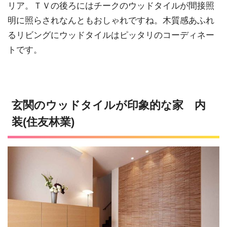
リア。ＴＶの後ろにはチークのウッドタイルが間接照
明に照らされなんともおしゃれですね。木質感あふれ
るリビングにウッドタイルはピッタリのコーディネー
トです。
玄関のウッドタイルが印象的な家 内
装(住友林業)