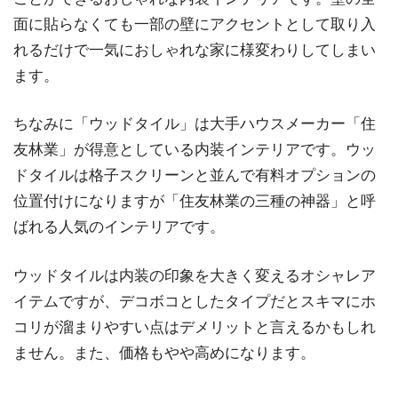
面に貼らなくても一部の壁にアクセントとして取り入
れるだけで一気におしゃれな家に様変わりしてしまい
ます。
ちなみに「ウッドタイル」は大手ハウスメーカー「住
友林業」が得意としている内装インテリアです。ウッ
ドタイルは格子スクリーンと並んで有料オプションの
位置付けになりますが「住友林業の三種の神器」と呼
ばれる人気のインテリアです。
ウッドタイルは内装の印象を大きく変えるオシャレア
イテムですが、デコボコとしたタイプだとスキマにホ
コリが溜まりやすい点はデメリットと言えるかもしれ
ません。また、価格もやや高めになります。