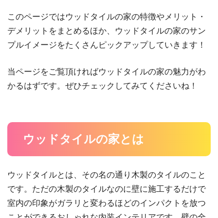
このページではウッドタイルの家の特徴やメリット・
デメリットをまとめるほか、ウッドタイルの家のサン
プルイメージをたくさんピックアップしていきます！
当ページをご覧頂ければウッドタイルの家の魅力がわ
かるはずです。ぜひチェックしてみてくださいね！
ウッドタイルの家とは
ウッドタイルとは、その名の通り木製のタイルのこと
です。ただの木製のタイルなのに壁に施工するだけで
室内の印象がガラリと変わるほどのインパクトを放つ
ことができるおしゃれな内装インテリアです。壁の全