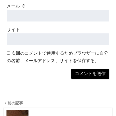
メール
※
サイト
次回のコメントで使用するためブラウザーに自分
の名前、メールアドレス、サイトを保存する。
前の記事