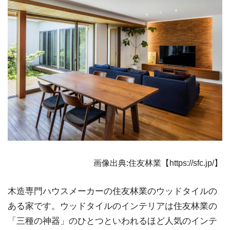
画像出典:住友林業【https://sfc.jp/】
木造専門ハウスメーカーの住友林業のウッドタイルの
ある家です。ウッドタイルのインテリアは住友林業の
「三種の神器」のひとつといわれるほど人気のインテ