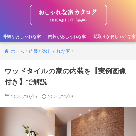
外観がおしゃれな家
内装がおしゃれな家
間取りがおしゃれな家
ホーム
内装がおしゃれな家
ウッドタイルの家の内装を【実例画像
付き】で解説
2020/10/13
2020/11/19