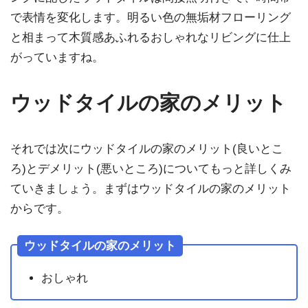
で表情を変化します。明るい色の無垢材フローリング
と相まって木質感あふれるおしゃれなリビングに仕上
がっていますね。
ウッドタイルの家のメリット
それでは次にウッドタイルの家のメリット(良いとこ
ろ)とデメリット(悪いところ)についてもっと詳しくみ
ていきましょう。まずはウッドタイルの家のメリット
からです。
ウッドタイルの家のメリット
おしゃれ