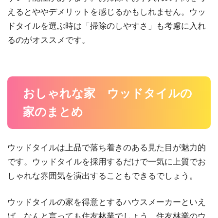
えるとややデメリットを感じるかもしれません。ウッ
ドタイルを選ぶ時は「掃除のしやすさ」も考慮に入れ
るのがオススメです。
おしゃれな家 ウッドタイルの
家のまとめ
ウッドタイルは上品で落ち着きのある見た目が魅力的
です。ウッドタイルを採用するだけで一気に上質でお
しゃれな雰囲気を演出することもできるでしょう。
ウッドタイルの家を得意とするハウスメーカーといえ
ば、なんと言っても住友林業でしょう。住友林業のウ