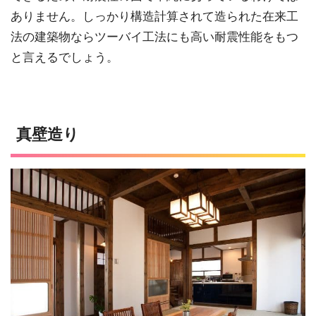
ありません。しっかり構造計算されて造られた在来工
法の建築物ならツーバイ工法にも高い耐震性能をもつ
と言えるでしょう。
真壁造り