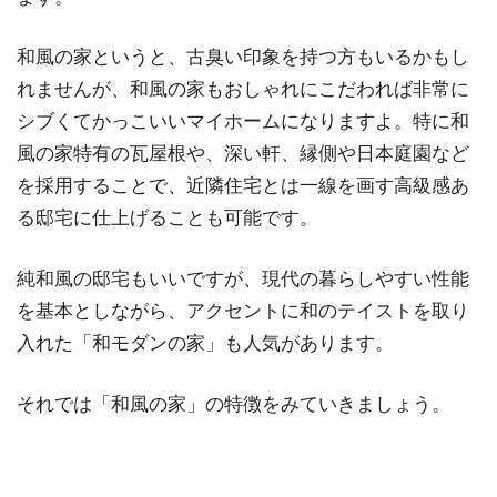
和風の家というと、古臭い印象を持つ方もいるかもし
れませんが、和風の家もおしゃれにこだわれば非常に
シブくてかっこいいマイホームになりますよ。特に和
風の家特有の瓦屋根や、深い軒、縁側や日本庭園など
を採用することで、近隣住宅とは一線を画す高級感あ
る邸宅に仕上げることも可能です。
純和風の邸宅もいいですが、現代の暮らしやすい性能
を基本としながら、アクセントに和のテイストを取り
入れた「和モダンの家」も人気があります。
それでは「和風の家」の特徴をみていきましょう。