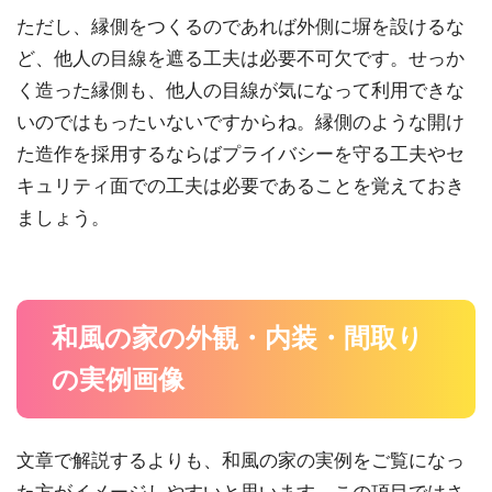
ただし、縁側をつくるのであれば外側に塀を設けるな
ど、他人の目線を遮る工夫は必要不可欠です。せっか
く造った縁側も、他人の目線が気になって利用できな
いのではもったいないですからね。縁側のような開け
た造作を採用するならばプライバシーを守る工夫やセ
キュリティ面での工夫は必要であることを覚えておき
ましょう。
和風の家の外観・内装・間取り
の実例画像
文章で解説するよりも、和風の家の実例をご覧になっ