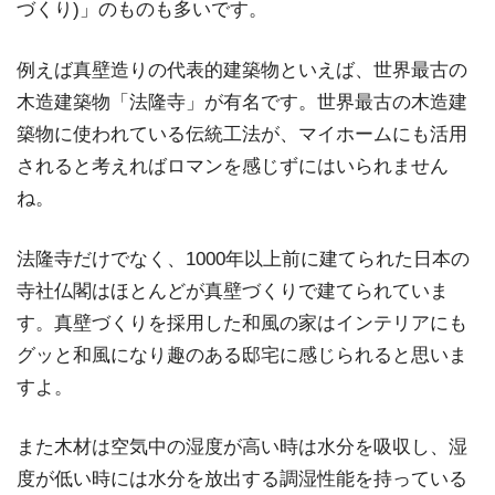
づくり)」のものも多いです。
例えば真壁造りの代表的建築物といえば、世界最古の
木造建築物「法隆寺」が有名です。世界最古の木造建
築物に使われている伝統工法が、マイホームにも活用
されると考えればロマンを感じずにはいられません
ね。
法隆寺だけでなく、1000年以上前に建てられた日本の
寺社仏閣はほとんどが真壁づくりで建てられていま
す。真壁づくりを採用した和風の家はインテリアにも
グッと和風になり趣のある邸宅に感じられると思いま
すよ。
また木材は空気中の湿度が高い時は水分を吸収し、湿
度が低い時には水分を放出する調湿性能を持っている