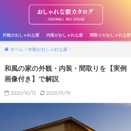
外観がおしゃれな家
内装がおしゃれな家
間取りがおしゃれな家
ホーム
外観がおしゃれな家
和風の家の外観・内装・間取りを【実例
画像付き】で解説
2020/10/12
2020/11/19