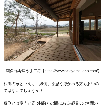
画像出典:里やま工房【https://www.satoyamakobo.com/】
和風の家といえば「縁側」を思う浮かべる方も多いの
ではないでしょうか？
縁側とは室内と庭(外部)との間にある板張りの空間の