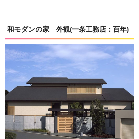
和モダンの家 外観(一条工務店：百年)