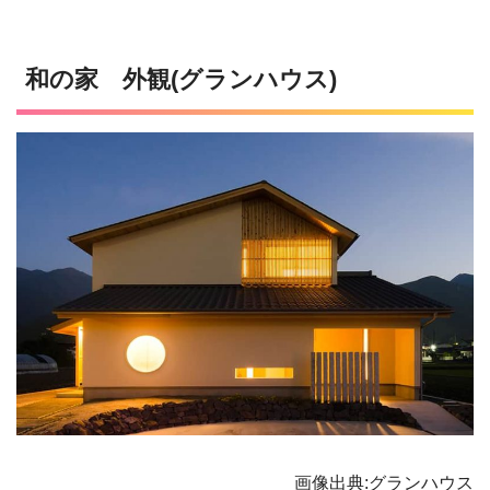
和の家 外観(グランハウス)
画像出典:グランハウス