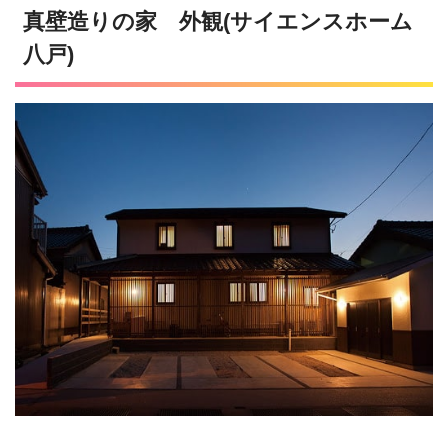
真壁造りの家 外観(サイエンスホーム
八戸)