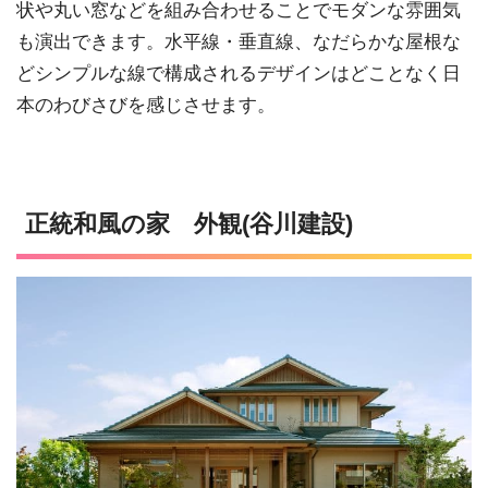
状や丸い窓などを組み合わせることでモダンな雰囲気
も演出できます。水平線・垂直線、なだらかな屋根な
どシンプルな線で構成されるデザインはどことなく日
本のわびさびを感じさせます。
正統和風の家 外観(谷川建設)