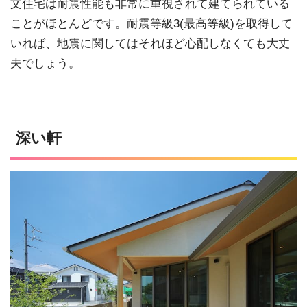
文住宅は耐震性能も非常に重視されて建てられている
ことがほとんどです。耐震等級3(最高等級)を取得して
いれば、地震に関してはそれほど心配しなくても大丈
夫でしょう。
深い軒