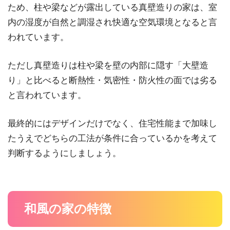
ため、柱や梁などが露出している真壁造りの家は、室
内の湿度が自然と調湿され快適な空気環境となると言
われています。
ただし真壁造りは柱や梁を壁の内部に隠す「大壁造
り」と比べると断熱性・気密性・防火性の面では劣る
と言われています。
最終的にはデザインだけでなく、住宅性能まで加味し
たうえでどちらの工法が条件に合っているかを考えて
判断するようにしましょう。
和風の家の特徴