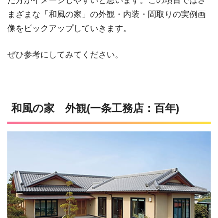
た方がイメージしやすいと思います。この項目ではさ
まざまな「和風の家」の外観・内装・間取りの実例画
像をピックアップしていきます。
ぜひ参考にしてみてください。
和風の家 外観(一条工務店：百年)