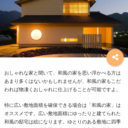
おしゃれな家と聞いて、和風の家を思い浮かべる方は
あまり多くはないかもしれませんが、和風の家もこだ
われば物凄くおしゃれに仕上げることが可能ですよ。
特に広い敷地面積を確保できる場合は「和風の家」は
オススメです。広い敷地面積にゆったりと建てられた
和風の邸宅は絵になります。ゆとりのある敷地に四季