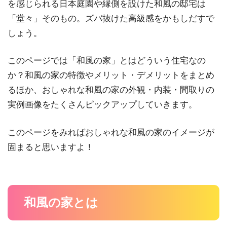
を感じられる日本庭園や縁側を設けた和風の邸宅は
「堂々」そのもの。ズバ抜けた高級感をかもしだすで
しょう。
このページでは「和風の家」とはどういう住宅なの
か？和風の家の特徴やメリット・デメリットをまとめ
るほか、おしゃれな和風の家の外観・内装・間取りの
実例画像をたくさんピックアップしていきます。
このページをみればおしゃれな和風の家のイメージが
固まると思いますよ！
和風の家とは