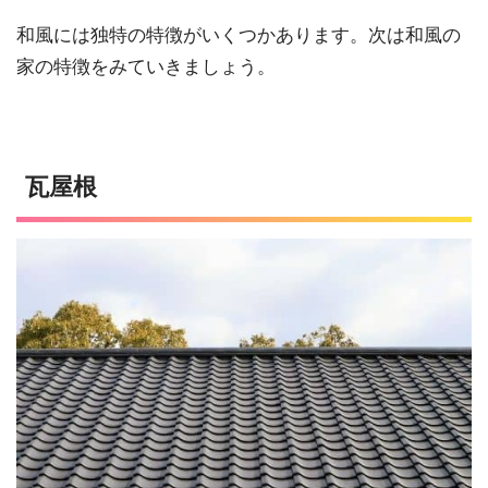
和風には独特の特徴がいくつかあります。次は和風の
家の特徴をみていきましょう。
瓦屋根