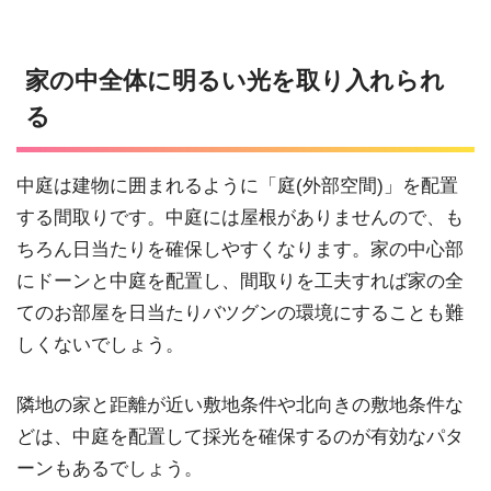
家の中全体に明るい光を取り入れられ
る
中庭は建物に囲まれるように「庭(外部空間)」を配置
する間取りです。中庭には屋根がありませんので、も
ちろん日当たりを確保しやすくなります。家の中心部
にドーンと中庭を配置し、間取りを工夫すれば家の全
てのお部屋を日当たりバツグンの環境にすることも難
しくないでしょう。
隣地の家と距離が近い敷地条件や北向きの敷地条件な
どは、中庭を配置して採光を確保するのが有効なパタ
ーンもあるでしょう。