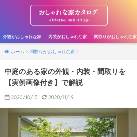
外観がおしゃれな家
内装がおしゃれな家
間取りがおしゃれな家
ホーム
間取りがおしゃれな家
中庭のある家の外観・内装・間取りを
【実例画像付き】で解説
2020/10/13
2020/11/19