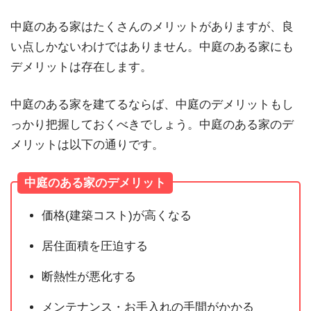
中庭のある家はたくさんのメリットがありますが、良
い点しかないわけではありません。中庭のある家にも
デメリットは存在します。
中庭のある家を建てるならば、中庭のデメリットもし
っかり把握しておくべきでしょう。中庭のある家のデ
メリットは以下の通りです。
中庭のある家のデメリット
価格(建築コスト)が高くなる
居住面積を圧迫する
断熱性が悪化する
メンテナンス・お手入れの手間がかかる