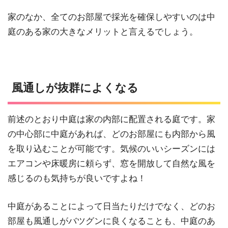
家のなか、全てのお部屋で採光を確保しやすいのは中
庭のある家の大きなメリットと言えるでしょう。
風通しが抜群によくなる
前述のとおり中庭は家の内部に配置される庭です。家
の中心部に中庭があれば、どのお部屋にも内部から風
を取り込むことが可能です。気候のいいシーズンには
エアコンや床暖房に頼らず、窓を開放して自然な風を
感じるのも気持ちが良いですよね！
中庭があることによって日当たりだけでなく、どのお
部屋も風通しがバツグンに良くなることも、中庭のあ