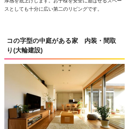
厚感を底上げします。お子様を安全に遊ばせるスペー
スとしても十分に広い第二のリビングです。
コの字型の中庭がある家 内装・間取
り(大輪建設)