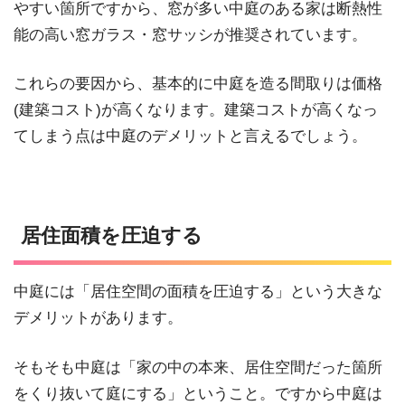
やすい箇所ですから、窓が多い中庭のある家は断熱性
能の高い窓ガラス・窓サッシが推奨されています。
これらの要因から、基本的に中庭を造る間取りは価格
(建築コスト)が高くなります。建築コストが高くなっ
てしまう点は中庭のデメリットと言えるでしょう。
居住面積を圧迫する
中庭には「居住空間の面積を圧迫する」という大きな
デメリットがあります。
そもそも中庭は「家の中の本来、居住空間だった箇所
をくり抜いて庭にする」ということ。ですから中庭は