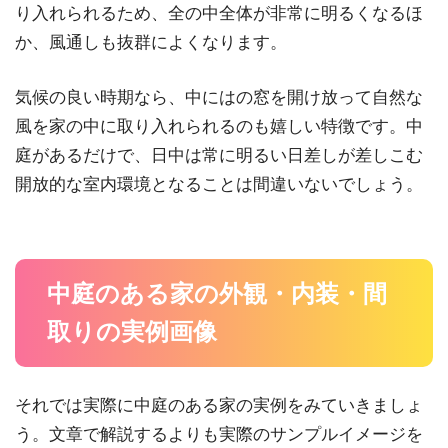
り入れられるため、全の中全体が非常に明るくなるほ
か、風通しも抜群によくなります。
気候の良い時期なら、中にはの窓を開け放って自然な
風を家の中に取り入れられるのも嬉しい特徴です。中
庭があるだけで、日中は常に明るい日差しが差しこむ
開放的な室内環境となることは間違いないでしょう。
中庭のある家の外観・内装・間
取りの実例画像
それでは実際に中庭のある家の実例をみていきましょ
う。文章で解説するよりも実際のサンプルイメージを