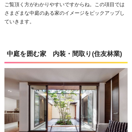
ご覧頂く方がわかりやすいですからね。この項目では
さまざまな中庭のある家のイメージをピックアップし
ていきます。
中庭を囲む家 内装・間取り(住友林業)