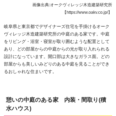
画像出典:オークヴィレッジ木造建築研究所
【https://www.oakv.co.jp/】
岐阜県と東京都でデザイナーズ住宅を手掛けるオーク
ヴィレッジ木造建築研究所の中庭のある家です。中庭
をリビング・浴室・寝室が取り囲むような配置として
あり、どの部屋からの中庭からの光が取り入れられる
設計になっています。開口部は大きなガラス面。どの
部屋からも美しいみどりのある中庭を見ることができ
るおしゃれな住まいです。
憩いの中庭のある家 内装・間取り(積
水ハウス)