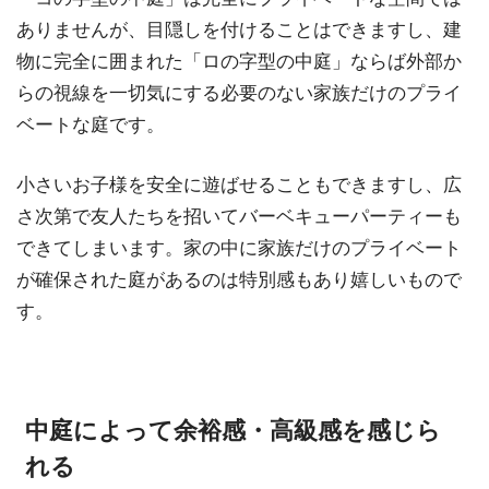
ありませんが、目隠しを付けることはできますし、建
物に完全に囲まれた「ロの字型の中庭」ならば外部か
らの視線を一切気にする必要のない家族だけのプライ
ベートな庭です。
小さいお子様を安全に遊ばせることもできますし、広
さ次第で友人たちを招いてバーベキューパーティーも
できてしまいます。家の中に家族だけのプライベート
が確保された庭があるのは特別感もあり嬉しいもので
す。
中庭によって余裕感・高級感を感じら
れる