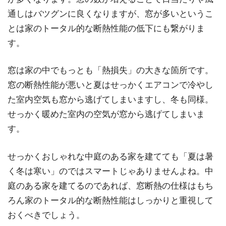
通しはバツグンに良くなりますが、窓が多いというこ
とは家のトータル的な断熱性能の低下にも繋がりま
す。
窓は家の中でもっとも「熱損失」の大きな箇所です。
窓の断熱性能が悪いと夏はせっかくエアコンで冷やし
た室内空気も窓から逃げてしまいますし、冬も同様。
せっかく暖めた室内の空気が窓から逃げてしまいま
す。
せっかくおしゃれな中庭のある家を建てても「夏は暑
く冬は寒い」のではスマートじゃありませんよね。中
庭のある家を建てるのであれば、窓断熱の仕様はもち
ろん家のトータル的な断熱性能はしっかりと重視して
おくべきでしょう。