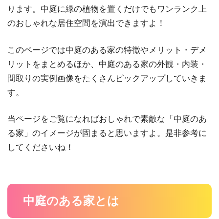
ります。中庭に緑の植物を置くだけでもワンランク上
のおしゃれな居住空間を演出できますよ！
このページでは中庭のある家の特徴やメリット・デメ
リットをまとめるほか、中庭のある家の外観・内装・
間取りの実例画像をたくさんピックアップしていきま
す。
当ページをご覧になればおしゃれで素敵な「中庭のあ
る家」のイメージが固まると思いますよ。是非参考に
してくださいね！
中庭のある家とは