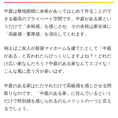
中庭は敷地面積に余裕があってはじめて作ることので
きる最高のプライベート空間です。中庭がある家とい
うだけで「余裕感」を感じさせ、その余裕は家全体に
「高級感・重厚感」を演出してくれます。
例えばご友人が新築マイホームを建てたとして「中庭
がある」と言われたらびっくりしますよね？！どれだ
け広い家なんだろう？中庭のある家なんてスゴイな！
こんな風に思う方が多いはず。
中庭のある家はただそれだけで高級感を感じさせる間
取りなのです。「中庭のある家」に住んでいるという
だけで特別感を感じられるのもメリットの一つと言え
るでしょう。