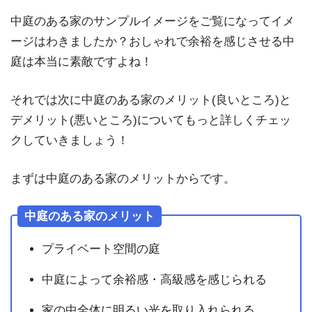
中庭のある家のサンプルイメージをご覧になってイメ
ージはわきましたか？おしゃれで余裕を感じさせる中
庭は本当に素敵ですよね！
それでは次に中庭のある家のメリット(良いところ)と
デメリット(悪いところ)についてもっと詳しくチェッ
クしていきましょう！
まずは中庭のある家のメリットからです。
中庭のある家のメリット
プライベート空間の庭
中庭によって余裕感・高級感を感じられる
家の中全体に明るい光を取り入れられる