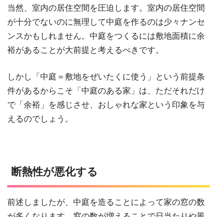
当然、室内の居住空間を圧迫します。室内の居住空間
が十分でないのに無理して中庭を作るのは少々ナンセ
ンスかもしれません。中庭をつくるには敷地面積に余
裕があることが大前提と考えるべきです。
しかし「中庭＝敷地をぜいたくに使う」という前提条
件があるからこそ「中庭のある家」は、ただそれだけ
で「余裕」を感じさせ、おしゃれな家という印象を与
えるのでしょう。
断熱性が悪化する
前述しましたが、中庭を造ることによって家の窓の数
が多くなります。窓の数が増えることで日当たりや風