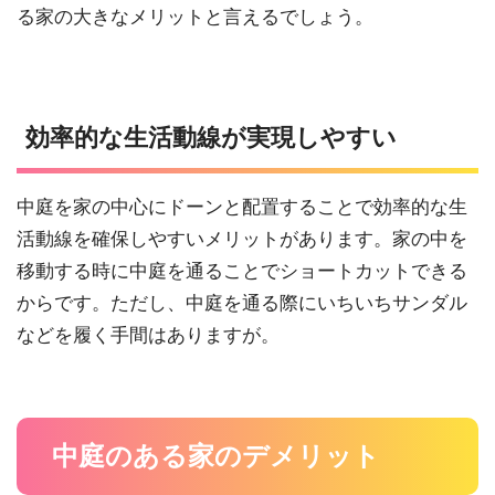
る家の大きなメリットと言えるでしょう。
効率的な生活動線が実現しやすい
中庭を家の中心にドーンと配置することで効率的な生
活動線を確保しやすいメリットがあります。家の中を
移動する時に中庭を通ることでショートカットできる
からです。ただし、中庭を通る際にいちいちサンダル
などを履く手間はありますが。
中庭のある家のデメリット