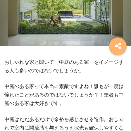
おしゃれな家と聞いて「中庭のある家」をイメージす
る人も多いのではないでしょうか。
中庭のある家って本当に素敵ですよね！誰もが一度は
憧れたことがあるのではないでしょうか？！筆者も中
庭のある家は大好きです。
中庭はただあるだけで余裕を感じさせる造作。おしゃ
れで室内に開放感を与えるうえ採光も確保しやすくな