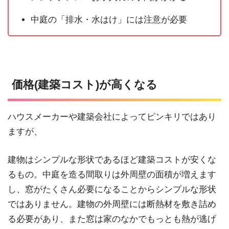
中庭の「排水・水はけ」には注意が必要
価格(建築コスト)が高くなる
ハウスメーカーや建築会社によってピンキリではあり
ますが、
建物はシンプルな形状であるほど建築コストが安くな
るもの。中庭を造る間取りは外周壁の面積が増えます
し、窓がたくさん必要になることからシンプルな形状
ではありません。建物の外周壁には断熱材を敷き詰め
る必要があり、また窓は家のなかでもっとも熱が逃げ