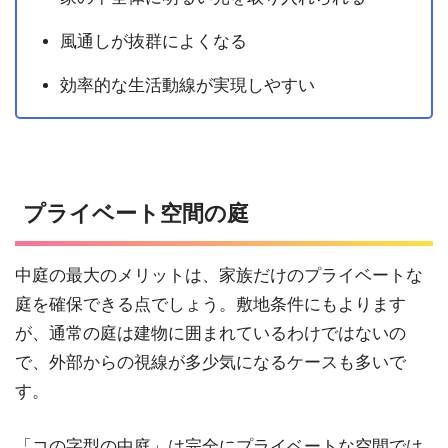
風通しが抜群によくなる
効率的な生活動線が実現しやすい
プライベート空間の庭
中庭の最大のメリットは、家族だけのプライベートな
庭を確保できる点でしょう。敷地条件にもよります
が、通常の庭は建物に囲まれているわけではないの
で、外部からの視線が多少気になるケースも多いで
す。
「コの字型の中庭」は完全にプライベートな空間では